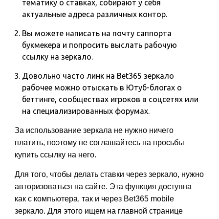
тематику о ставках, собирают у себя
актуальные адреса различных контор.
Вы можете написать на почту саппорта
букмекера и попросить выслать рабочую
ссылку на зеркало.
Довольно часто линк на Bet365 зеркало
рабочее можно отыскать в Ютуб-блогах о
беттинге, сообществах игроков в соцсетях или
на специализированных форумах.
За использование зеркала не нужно ничего
платить, поэтому не соглашайтесь на просьбы
купить ссылку на него.
Для того, чтобы делать ставки через зеркало, нужно
авторизоваться на сайте. Эта функция доступна
как с компьютера, так и через Bet365 mobile
зеркало. Для этого ищем на главной странице