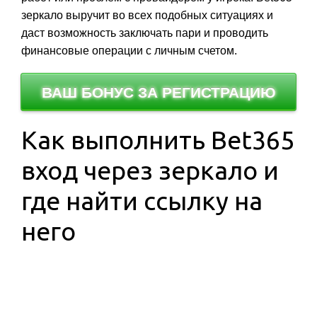
зеркало выручит во всех подобных ситуациях и
даст возможность заключать пари и проводить
финансовые операции с личным счетом.
ВАШ БОНУС ЗА РЕГИСТРАЦИЮ
Как выполнить Bet365
вход через зеркало и
где найти ссылку на
него