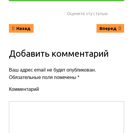
Оцените эту статью
Назад
Вперед
Добавить комментарий
Ваш адрес email не будет опубликован.
Обязательные поля помечены
*
Комментарий