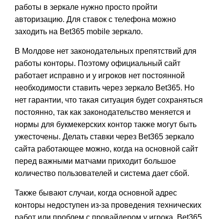
работы в зеркале нужно просто пройти
авторизацию. Для ставок с телефона можно
заходить на Bet365 mobile зеркало.
В Молдове нет законодательных препятствий для
работы конторы. Поэтому официальный сайт
работает исправно и у игроков нет постоянной
необходимости ставить через зеркало Bet365. Но
нет гарантии, что такая ситуация будет сохраняться
постоянно, так как законодательство меняется и
нормы для букмекерских контор также могут быть
ужесточены. Делать ставки через Bet365 зеркало
сайта работающее можно, когда на основной сайт
перед важными матчами приходит большое
количество пользователей и система дает сбой.
Также бывают случаи, когда основной адрес
конторы недоступен из-за проведения технических
работ или проблем с провайдером у игрока. Bet365