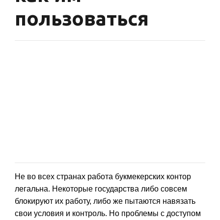
пользоваться
Не во всех странах работа букмекерских контор
легальна. Некоторые государства либо совсем
блокируют их работу, либо же пытаются навязать
свои условия и контроль. Но проблемы с доступом