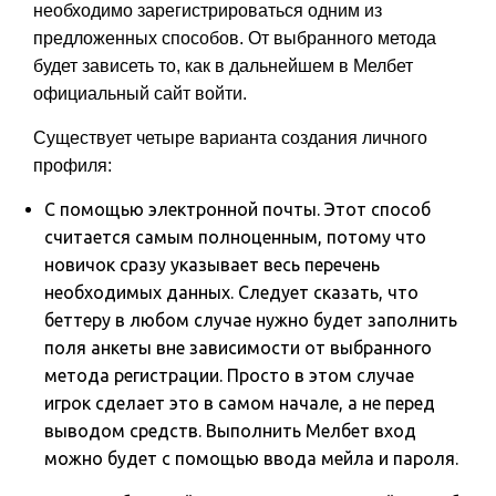
необходимо зарегистрироваться одним из
предложенных способов. От выбранного метода
будет зависеть то, как в дальнейшем в Мелбет
официальный сайт войти.
Существует четыре варианта создания личного
профиля:
С помощью электронной почты. Этот способ
считается самым полноценным, потому что
новичок сразу указывает весь перечень
необходимых данных. Следует сказать, что
беттеру в любом случае нужно будет заполнить
поля анкеты вне зависимости от выбранного
метода регистрации. Просто в этом случае
игрок сделает это в самом начале, а не перед
выводом средств. Выполнить Мелбет вход
можно будет с помощью ввода мейла и пароля.