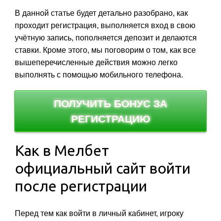
В данной статье будет детально разобрано, как
проходит регистрация, выполняется вход в свою
учётную запись, пополняется депозит и делаются
ставки. Кроме этого, мы поговорим о том, как все
вышеперечисленные действия можно легко
выполнять с помощью мобильного телефона.
ПОЛУЧИТЬ БОНУС ЗА
РЕГИСТРАЦИЮ
Как в Мелбет
официальный сайт войти
после регистрации
Перед тем как войти в личный кабинет, игроку