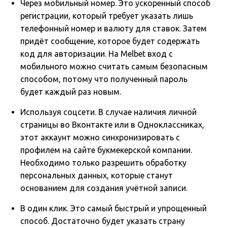
Через мобильный номер. Это ускоренный способ
регистрации, который требует указать лишь
телефонный номер и валюту для ставок. Затем
придёт сообщение, которое будет содержать
код для авторизации. На Melbet вход с
мобильного можно считать самым безопасным
способом, потому что полученный пароль
будет каждый раз новым.
Используя соцсети. В случае наличия личной
страницы во Вконтакте или в Одноклассниках,
этот аккаунт можно синхронизировать с
профилем на сайте букмекерской компании.
Необходимо только разрешить обработку
персональных данных, которые станут
основанием для создания учётной записи.
В один клик. Это самый быстрый и упрощенный
способ. Достаточно будет указать страну