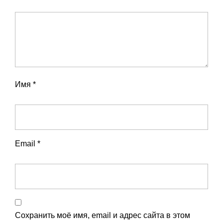
Имя
*
Email
*
Сохранить моё имя, email и адрес сайта в этом