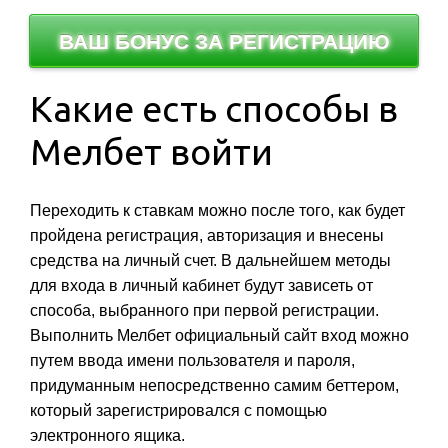
ВАШ БОНУС ЗА РЕГИСТРАЦИЮ
Какие есть способы в
Мелбет войти
Переходить к ставкам можно после того, как будет
пройдена регистрация, авторизация и внесены
средства на личный счет. В дальнейшем методы
для входа в личный кабинет будут зависеть от
способа, выбранного при первой регистрации.
Выполнить Мелбет официальный сайт вход можно
путем ввода имени пользователя и пароля,
придуманным непосредственно самим беттером,
который зарегистрировался с помощью
электронного ящика.