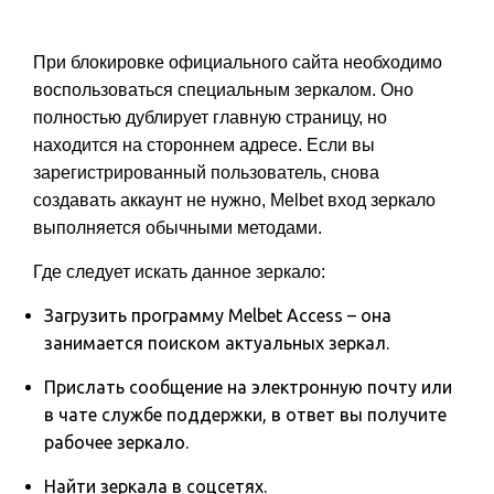
При блокировке официального сайта необходимо
воспользоваться специальным зеркалом. Оно
полностью дублирует главную страницу, но
находится на стороннем адресе. Если вы
зарегистрированный пользователь, снова
создавать аккаунт не нужно, Melbet вход зеркало
выполняется обычными методами.
Где следует искать данное зеркало:
Загрузить программу Melbet Access – она
занимается поиском актуальных зеркал.
Прислать сообщение на электронную почту или
в чате службе поддержки, в ответ вы получите
рабочее зеркало.
Найти зеркала в соцсетях.