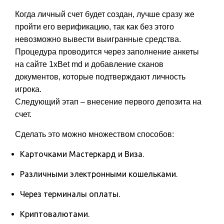
Когда личный счет будет создан, лучше сразу же
пройти его верификацию, так как без этого
невозможно вывести выигранные средства.
Процедура проводится через заполнение анкеты
на сайте 1xBet md и добавление сканов
документов, которые подтверждают личность
игрока.
Следующий этап – внесение первого депозита на
счет.
Сделать это можно множеством способов:
Карточками Мастеркард и Виза.
Различными электронными кошельками.
Через терминалы оплаты.
Криптовалютами.