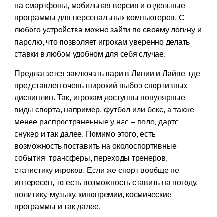
на смартфоны, мобильная версия и отдельные
программы для персональных компьютеров. С
любого устройства можно зайти по своему логину и
паролю, что позволяет игрокам уверенно делать
ставки в любом удобном для себя случае.
Предлагается заключать пари в Линии и Лайве, где
представлен очень широкий выбор спортивных
дисциплин. Так, игрокам доступны популярные
виды спорта, например, футбол или бокс, а также
менее распространенные у нас – поло, дартс,
снукер и так далее. Помимо этого, есть
возможность поставить на околоспортивные
события: трансферы, переходы тренеров,
статистику игроков. Если же спорт вообще не
интересен, то есть возможность ставить на погоду,
политику, музыку, кинопремии, космические
программы и так далее.