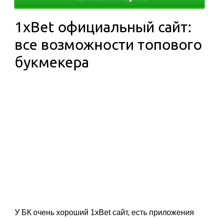
1xBet официальный сайт:
все возможности топового
букмекера
У БК очень хороший 1xBet сайт, есть приложения