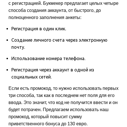
с регистрацией. Букмекер предлагает целых четыре
способа создания аккаунта, от быстрого, до
полноценного заполнения анкеты:
Регистрация в один клик.
Создание личного счета через электронную
почту.
Использование номера телефона.
Регистрация через аккаунт в одной из
социальных сетей.
Если есть промокод, то нужно использовать первых
три способа, так как в последнем нет поля для его
ввода. Это значит, что код не получится ввести и он
будет потрачен. Предлагаем использовать наш
промокод, который повысит сумму
приветственного бонуса до 130 евро.