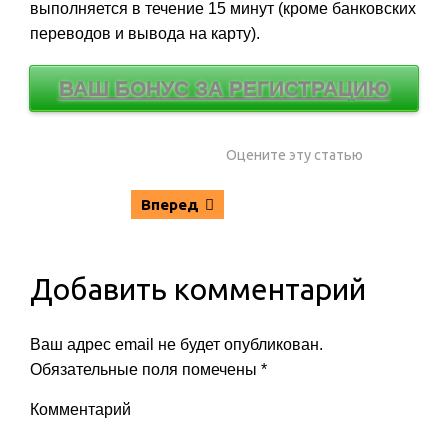
выполняется в течение 15 минут (кроме банковских
переводов и вывода на карту).
ВАШ БОНУС ЗА РЕГИСТРАЦИЮ
Оцените эту статью
Вперед
Добавить комментарий
Ваш адрес email не будет опубликован.
Обязательные поля помечены
*
Комментарий