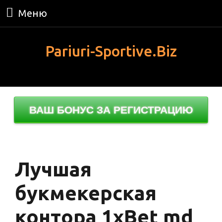
Меню
Pariuri-Sportive.biz
ВАШ БОНУС ЗА РЕГИСТРАЦИЮ
Лучшая
букмекерская
контора 1xBet md